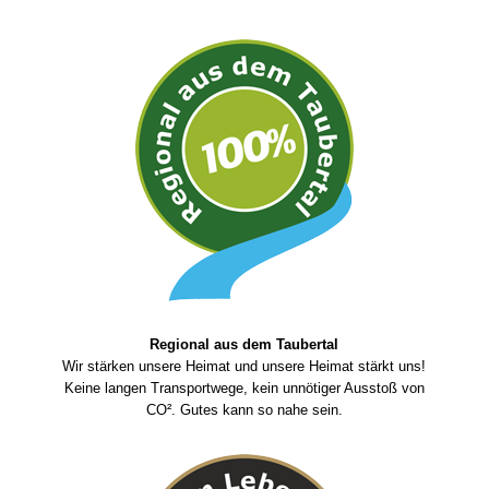
Regional aus dem Taubertal
Wir stärken unsere Heimat und unsere Heimat stärkt uns!
Keine langen Transportwege, kein unnötiger Ausstoß von
CO². Gutes kann so nahe sein.