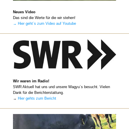
Neues Video
Das sind die Werte für die wir stehen!
→ Hier geht´s zum Video auf Youtube
Wir waren im Radio!
SWR Aktuell hat uns und unsere Wagyu´s besucht. Vielen
Dank für die Berichterstattung.
→
Hier gehts zum Bericht