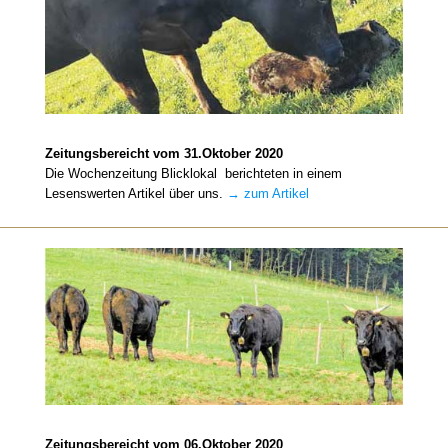
Zeitungsbereicht vom 31.Oktober 2020
Die Wochenzeitung Blicklokal berichteten in einem
Lesenswerten Artikel über uns.
→ zum Artikel
Zeitungsbereicht vom 06.Oktober 2020