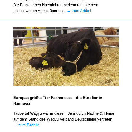
Die Fränkischen Nachrichten berichteten in einem
Lesenswerten Artikel über uns.
→ zum Artikel
Europas größte Tier Fachmesse – die Eurotier in
Hannover
Taubertal Wagyu war in diesem Jahr durch Nadine & Florian
auf dem Stand des Wagyu Verband Deutschland vertreten.
→ zum Bericht