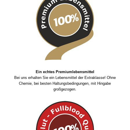
Ein echtes Premiumlebensmittel
Bei uns erhalten Sie ein Lebensmittel der Extraklasse! Ohne
Chemie, bei besten Haltungsbedingungen, mit Hingabe
großgezogen.