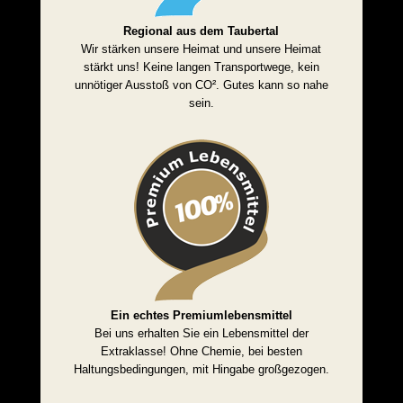
Regional aus dem Taubertal
Wir stärken unsere Heimat und unsere Heimat
stärkt uns! Keine langen Transportwege, kein
unnötiger Ausstoß von CO². Gutes kann so nahe
sein.
Ein echtes Premiumlebensmittel
Bei uns erhalten Sie ein Lebensmittel der
Extraklasse! Ohne Chemie, bei besten
Haltungsbedingungen, mit Hingabe großgezogen.