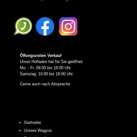
Öffungszeiten Verkauf
Unser Hofladen hat für Sie geöffnet:
Mo. - Fr. 09:00 bis 18:00 Uhr
Samstag: 10:00 bis 18:00 Uhr
Gerne auch nach Absprache
Startseite
Unsere Wagyus