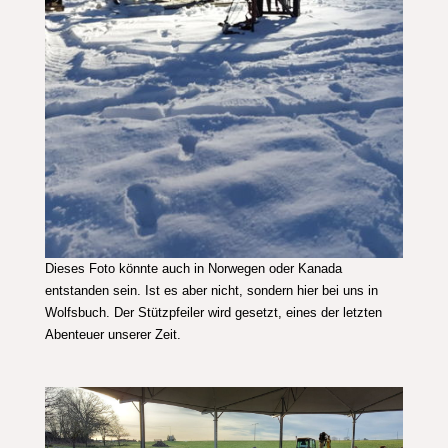
Dieses Foto könnte auch in Norwegen oder Kanada
entstanden sein. Ist es aber nicht, sondern hier bei uns in
Wolfsbuch. Der Stützpfeiler wird gesetzt, eines der letzten
Abenteuer unserer Zeit.