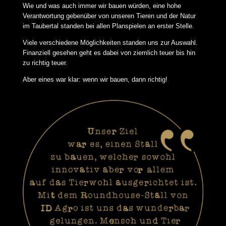
Wie und was auch immer wir bauen würden, eine hohe
Verantwortung gebenüber von unseren Tieren und der Natur
im Taubertal standen bei allen Planspielen an erster Stelle.
Viele verschiedene Möglichkeiten standen uns zur Auswahl.
Finanziell gesehen geht es dabei von ziemlich teuer bis hin
zu richtig teuer.
Aber eines war klar: wenn wir bauen, dann richtig!