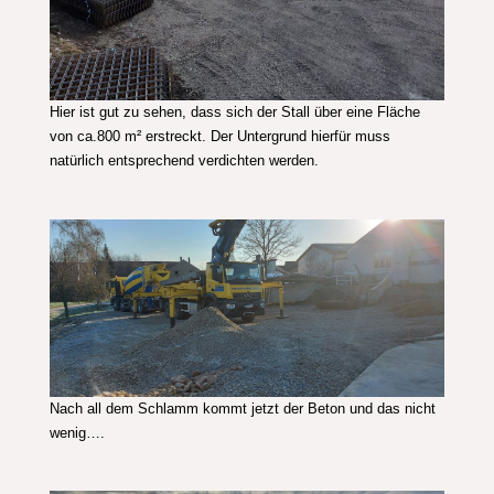
Hier ist gut zu sehen, dass sich der Stall über eine Fläche
von ca.800 m² erstreckt. Der Untergrund hierfür muss
natürlich entsprechend verdichten werden.
Nach all dem Schlamm kommt jetzt der Beton und das nicht
wenig….