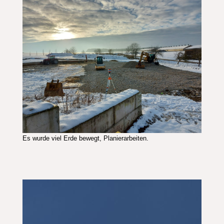
Es wurde viel Erde bewegt, Planierarbeiten.