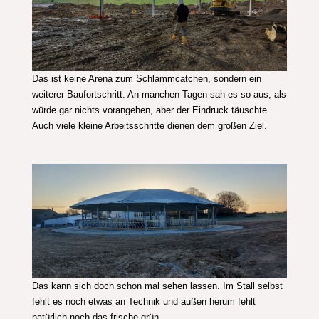
Das ist keine Arena zum Schlammcatchen, sondern ein
weiterer Baufortschritt. An manchen Tagen sah es so aus, als
würde gar nichts vorangehen, aber der Eindruck täuschte.
Auch viele kleine Arbeitsschritte dienen dem großen Ziel.
Das kann sich doch schon mal sehen lassen. Im Stall selbst
fehlt es noch etwas an Technik und außen herum fehlt
natürlich noch das frische grün.