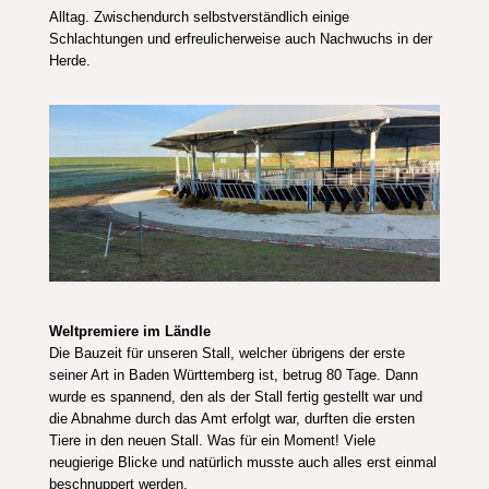
Alltag. Zwischendurch selbstverständlich einige
Schlachtungen und erfreulicherweise auch Nachwuchs in der
Herde.
Weltpremiere im Ländle
Die Bauzeit für unseren Stall, welcher übrigens der erste
seiner Art in Baden Württemberg ist, betrug 80 Tage. Dann
wurde es spannend, den als der Stall fertig gestellt war und
die Abnahme durch das Amt erfolgt war, durften die ersten
Tiere in den neuen Stall. Was für ein Moment! Viele
neugierige Blicke und natürlich musste auch alles erst einmal
beschnuppert werden.