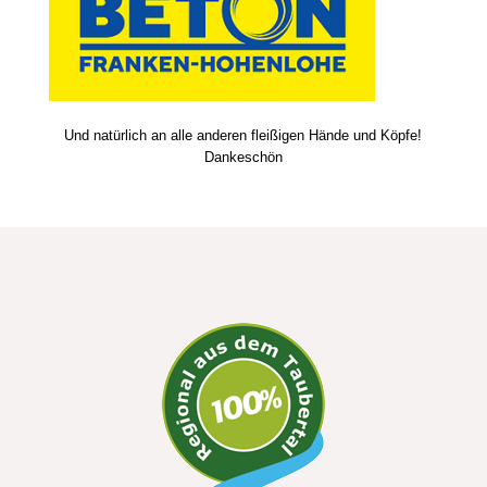
Und natürlich an alle anderen fleißigen Hände und Köpfe!
Dankeschön