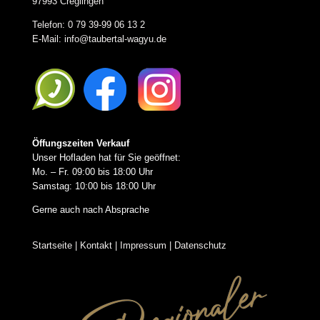
97993 Creglingen
Telefon: 0 79 39-99 06 13 2
E-Mail:
info@taubertal-wagyu.de
Öffungszeiten Verkauf
Unser Hofladen hat für Sie geöffnet:
Mo. – Fr. 09:00 bis 18:00 Uhr
Samstag: 10:00 bis 18:00 Uhr
Gerne auch nach Absprache
Startseite
|
Kontakt
|
Impressum
|
Datenschutz