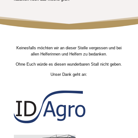
Keinesfalls möchten wir an dieser Stelle vergessen und bei
allen Helferinnen und Helfern zu bedanken.
Ohne Euch würde es diesen wunderbaren Stall nicht geben.
Unser Dank geht an: