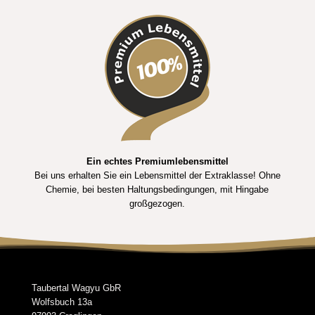
Ein echtes Premiumlebensmittel
Bei uns erhalten Sie ein Lebensmittel der Extraklasse! Ohne
Chemie, bei besten Haltungsbedingungen, mit Hingabe
großgezogen.
Taubertal Wagyu GbR
Wolfsbuch 13a