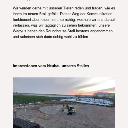
Wir würden gerne mit unseren Tieren reden und fragen, wie es
ihnen im neuen Stall gefällt. Dieser Weg der Kommunikation
funktioniert aber leider nicht so richtig, weshalb wir uns darauf
verlassen, was wir tagtäglich zu sehen bekommen: unsere
Wagyus haben den Roundhouse-Stall bestens angenommen
und scheinen sich darin richtig wohl zu fühlen.
Impressionen vom Neubau unseres Stalles