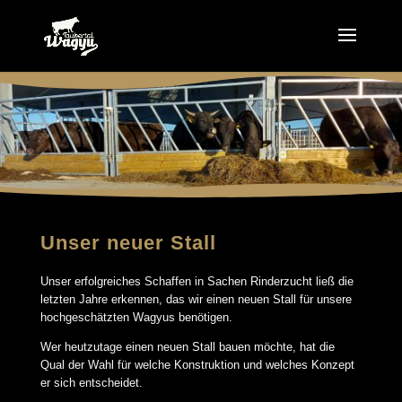
Unser neuer Stall
Unser erfolgreiches Schaffen in Sachen Rinderzucht ließ die
letzten Jahre erkennen, das wir einen neuen Stall für unsere
hochgeschätzten Wagyus benötigen.
Wer heutzutage einen neuen Stall bauen möchte, hat die
Qual der Wahl für welche Konstruktion und welches Konzept
er sich entscheidet.