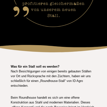
Was für ein Stall soll es werden?
Nach Besichtigungen von einigen bereits gebauten Ställen
vor Ort und Rücksprache mit den Züchtern, haben wir uns
schließlich für einen „Roundhouse-Stall“ von ID Agro
entschieden.
Beim Roundhouse handelt es sich um eine offene
Konstruktion aus Stahl und modernen Materialien. Dieses