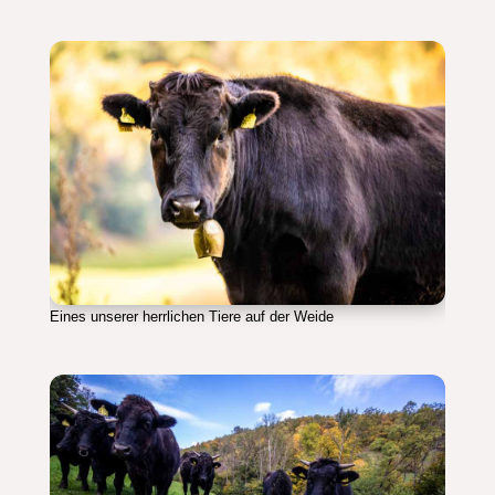
Eines unserer herrlichen Tiere auf der Weide