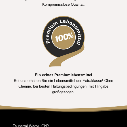
Kompromisslose Qualität.
Ein echtes Premiumlebensmittel
Bei uns erhalten Sie ein Lebensmittel der Extraklasse! Ohne
Chemie, bei besten Haltungsbedingungen, mit Hingabe
großgezogen.
Taubertal Wagyu GbR