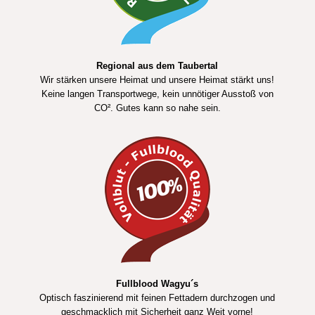
Regional aus dem Taubertal
Wir stärken unsere Heimat und unsere Heimat stärkt uns!
Keine langen Transportwege, kein unnötiger Ausstoß von
CO². Gutes kann so nahe sein.
Fullblood Wagyu´s
Optisch faszinierend mit feinen Fettadern durchzogen und
geschmacklich mit Sicherheit ganz Weit vorne!