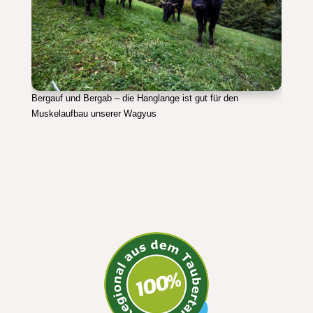
Bergauf und Bergab – die Hanglange ist gut für den
Muskelaufbau unserer Wagyus