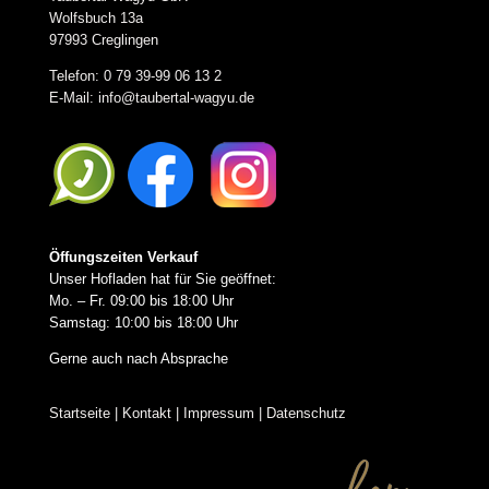
Wolfsbuch 13a
97993 Creglingen
Telefon: 0 79 39-99 06 13 2
E-Mail:
info@taubertal-wagyu.de
Öffungszeiten Verkauf
Unser Hofladen hat für Sie geöffnet:
Mo. – Fr. 09:00 bis 18:00 Uhr
Samstag: 10:00 bis 18:00 Uhr
Gerne auch nach Absprache
Startseite
|
Kontakt
|
Impressum
|
Datenschutz