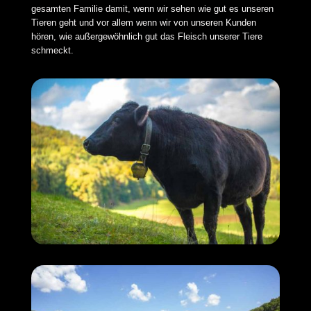
gesamten Familie damit, wenn wir sehen wie gut es unseren
Tieren geht und vor allem wenn wir von unseren Kunden
hören, wie außergewöhnlich gut das Fleisch unserer Tiere
schmeckt.