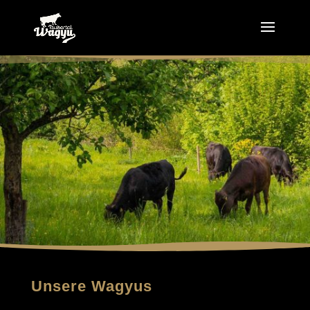
Unsere Wagyus